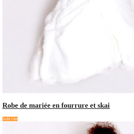
Robe de mariée en fourrure et skai
Sold Out