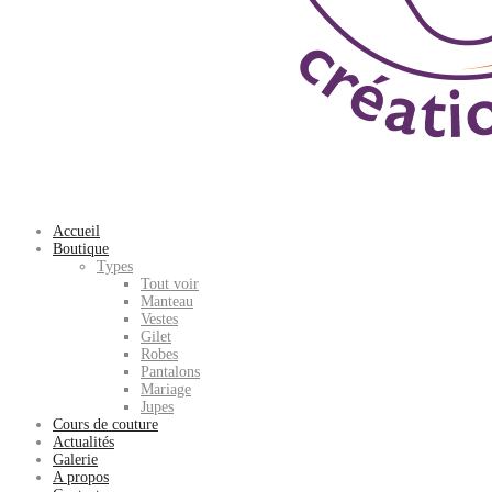
Accueil
Boutique
Types
Tout voir
Manteau
Vestes
Gilet
Robes
Pantalons
Mariage
Jupes
Cours de couture
Actualités
Galerie
A propos