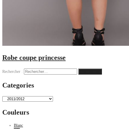
Robe coupe princesse
Rechercher :
Categories
Couleurs
Blanc