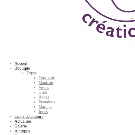
Accueil
Boutique
Types
Tout voir
Manteau
Vestes
Gilet
Robes
Pantalons
Mariage
Jupes
Cours de couture
Actualités
Galerie
A propos