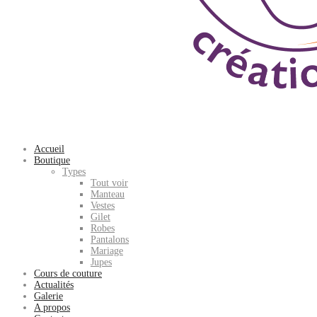
Accueil
Boutique
Types
Tout voir
Manteau
Vestes
Gilet
Robes
Pantalons
Mariage
Jupes
Cours de couture
Actualités
Galerie
A propos