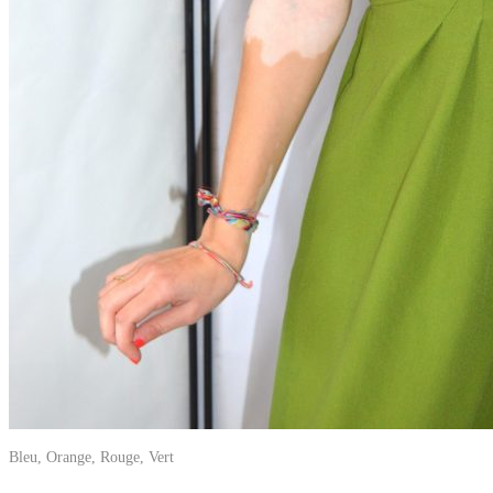
Bleu, Orange, Rouge, Vert