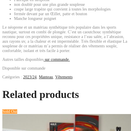
non doublé pour une plus grande souplesse
coupe large trapèze qui convient à toutes les morphologies
fermée devant par un Œillet, patte et bouton
Manche longueur poignet
Le néoprene et un matériau synthétique très populaire dans les sports
nautique, surtout en combi de plongée. C’est un caoutchouc synthétique
reconnu pour ces propriétées unique, resistance a l’eau salée, a l’abrasion,
aux rayons uv, a la chaleur et est imperméable. Très flexible et élastique La
souplesse de ce matériau m’a permis de réaliser des vêtements souple,
confortable, isolant et très facile à porter.
Autres tailles disponibles
sur commande.
Disponible sur commande
Catégories :
2023/24
,
Manteau
,
Vêtements
Related products
Sold Out