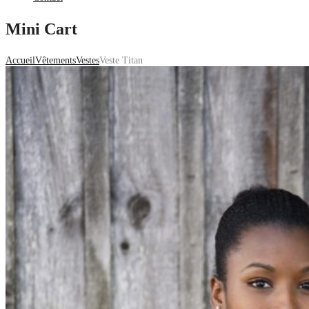
Mini Cart
Accueil
Vêtements
Vestes
Veste Titan