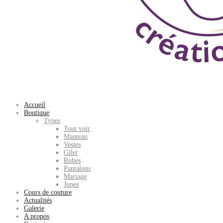
Accueil
Boutique
Types
Tout voir
Manteau
Vestes
Gilet
Robes
Pantalons
Mariage
Jupes
Cours de couture
Actualités
Galerie
A propos