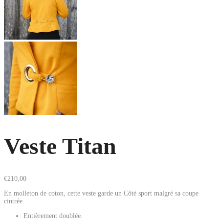
Veste Titan
€
210,00
En molleton de coton, cette veste garde un Côté sport malgré sa coupe
cintrée.
Entièrement doublée.