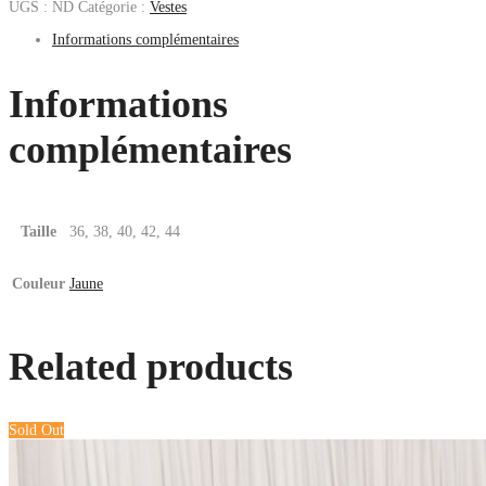
UGS :
ND
Catégorie :
Vestes
Informations complémentaires
Informations
complémentaires
Taille
36, 38, 40, 42, 44
Couleur
Jaune
Related products
Sold Out