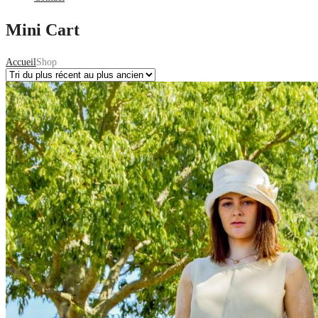
Mini Cart
Accueil
Shop