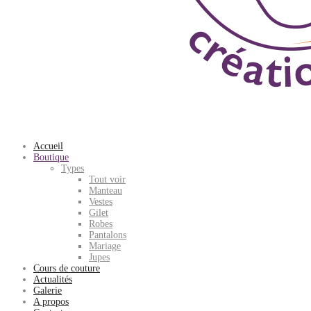
Accueil
Boutique
Types
Tout voir
Manteau
Vestes
Gilet
Robes
Pantalons
Mariage
Jupes
Cours de couture
Actualités
Galerie
A propos