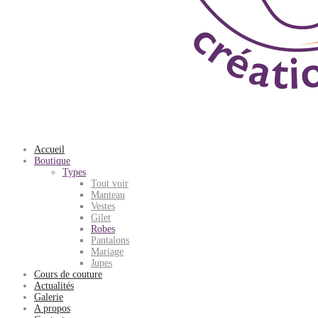
Accueil
Boutique
Types
Tout voir
Manteau
Vestes
Gilet
Robes
Pantalons
Mariage
Jupes
Cours de couture
Actualités
Galerie
A propos