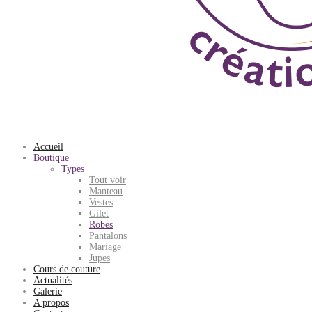
Accueil
Boutique
Types
Tout voir
Manteau
Vestes
Gilet
Robes
Pantalons
Mariage
Jupes
Cours de couture
Actualités
Galerie
A propos