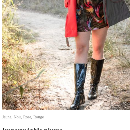
Jaune, Noir, Rose, Rouge