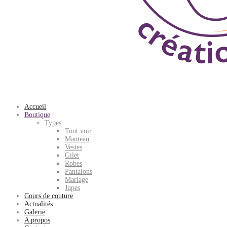
Accueil
Boutique
Types
Tout voir
Manteau
Vestes
Gilet
Robes
Pantalons
Mariage
Jupes
Cours de couture
Actualités
Galerie
A propos