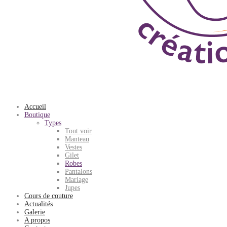
Accueil
Boutique
Types
Tout voir
Manteau
Vestes
Gilet
Robes
Pantalons
Mariage
Jupes
Cours de couture
Actualités
Galerie
A propos