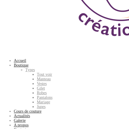
Accueil
Boutique
Types
Tout voir
Manteau
Vestes
Gilet
Robes
Pantalons
Mariage
Jupes
Cours de couture
Actualités
Galerie
A propos