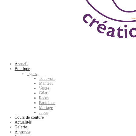
Accueil
Boutique
Types
Tout voir
Manteau
Vestes
Gilet
Robes
Pantalons
Mariage
Jupes
Cours de couture
Actualités
Galerie
A propos