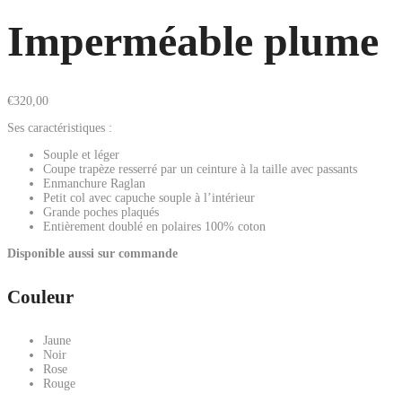
Imperméable plume
€
320,00
Ses caractéristiques :
Souple et léger
Coupe trapèze resserré par un ceinture à la taille avec passants
Enmanchure Raglan
Petit col avec capuche souple à l’intérieur
Grande poches plaqués
Entièrement doublé en polaires 100% coton
Disponible aussi sur commande
Couleur
Jaune
Noir
Rose
Rouge