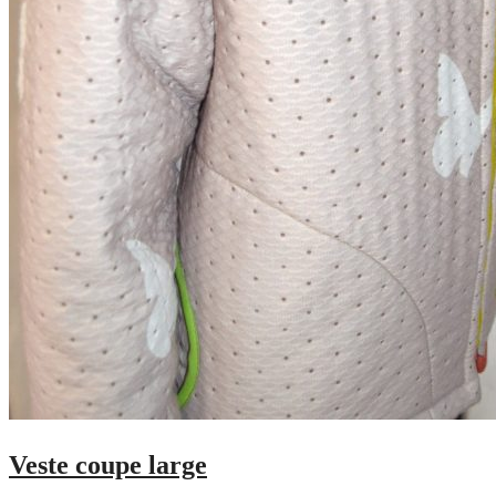
Veste coupe large