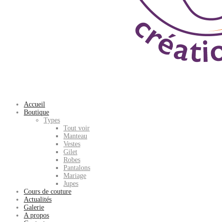
Accueil
Boutique
Types
Tout voir
Manteau
Vestes
Gilet
Robes
Pantalons
Mariage
Jupes
Cours de couture
Actualités
Galerie
A propos