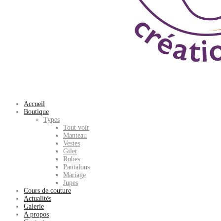
Accueil
Boutique
Types
Tout voir
Manteau
Vestes
Gilet
Robes
Pantalons
Mariage
Jupes
Cours de couture
Actualités
Galerie
A propos