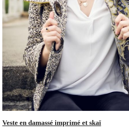
Veste en damassé imprimé et skaï