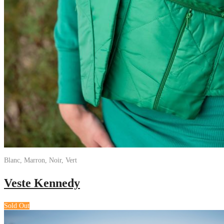
Blanc, Marron, Noir, Vert
Veste Kennedy
Sold Out