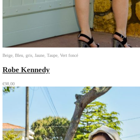
Beige, Bleu, gris, Jaune, Taupe, Vert foncé
Robe Kennedy
€
98,00