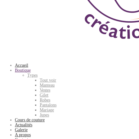
Accueil
Boutique
Types
Tout voir
Manteau
Vestes
Gilet
Robes
Pantalons
Mariage
Jupes
Cours de couture
Actualités
Galerie
A propos