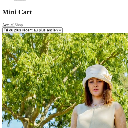
Mini Cart
Accueil
Shop