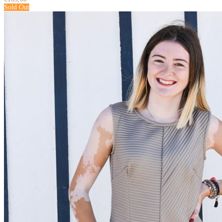
Sold Out