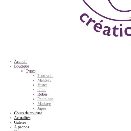
Accueil
Boutique
Types
Tout voir
Manteau
Vestes
Gilet
Robes
Pantalons
Mariage
Jupes
Cours de couture
Actualités
Galerie
A propos