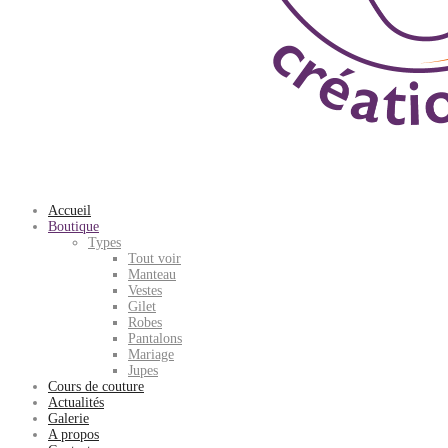
Accueil
Boutique
Types
Tout voir
Manteau
Vestes
Gilet
Robes
Pantalons
Mariage
Jupes
Cours de couture
Actualités
Galerie
A propos