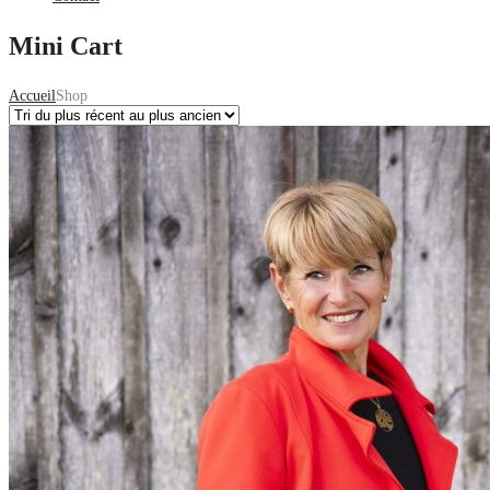
Mini Cart
Accueil
Shop