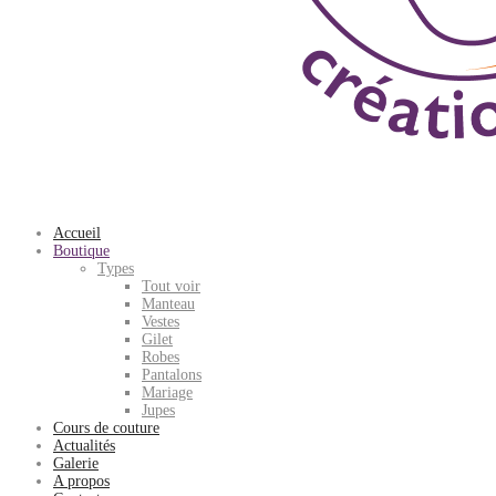
Accueil
Boutique
Types
Tout voir
Manteau
Vestes
Gilet
Robes
Pantalons
Mariage
Jupes
Cours de couture
Actualités
Galerie
A propos