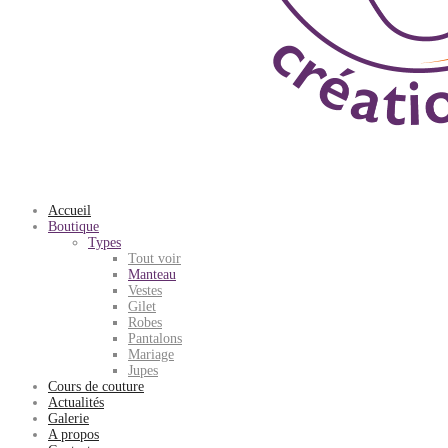
Accueil
Boutique
Types
Tout voir
Manteau
Vestes
Gilet
Robes
Pantalons
Mariage
Jupes
Cours de couture
Actualités
Galerie
A propos